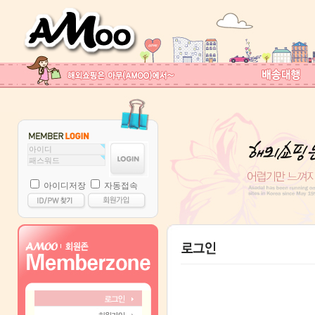
아이디저장
자동접속