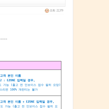
조회 : 22,379
=====
: 고객 본인 이름
s2 :
EZONE
입력일 경우,
도 가능 (출고 전 인보이스 접수 필히 요망)
택스리펀 100% 개런티는 불가
: 고객 본인 이름 +
EZONE
입력일 경우,
도 가능 (출고 전 인보이스 접수 필히 요