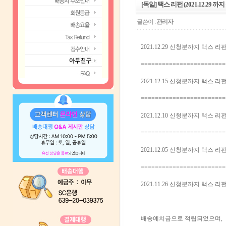
[독일] 택스 리펀 (2021.12.29 까지
글쓴이 :
관리자
2021.12.29 신청분까지 택스 리펀 
========================
2021.12.15 신청분까지 택스 리펀
========================
2021.12.10 신청분까지 택스 리펀
========================
2021.12.05 신청분까지 택스 리펀
========================
2021.11.26 신청분까지 택스 리펀
배송예치금으로 적립되었으며,