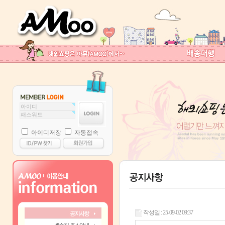
아이디저장
자동접속
작성일 : 25-09-02 09:37