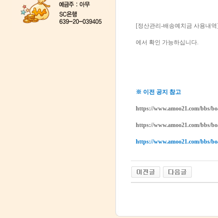
[정산관리-배송예치금 사용내역] 
에서 확인 가능하십니다.
※ 이전 공지 참고
https://www.amoo21.com/bbs/b
https://www.amoo21.com/bbs/b
https://www.amoo21.com/bbs/b