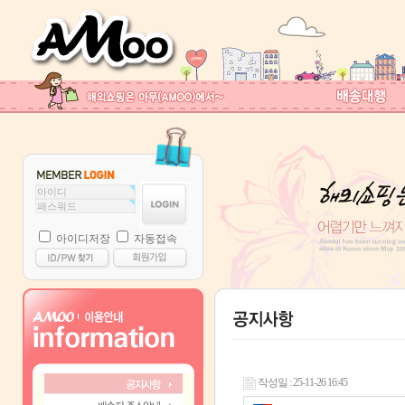
아이디저장
자동접속
작성일 : 25-11-26 16:45