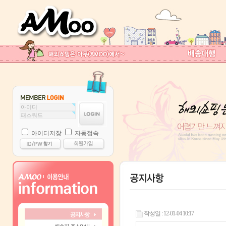
아이디저장
자동접속
작성일 : 12-01-04 10:17