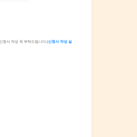
신청서 작성 꼭 부탁드립니다.
(신청서 작성 실