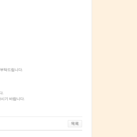
 부탁드립니다.
다.
하시기 바랍니다.