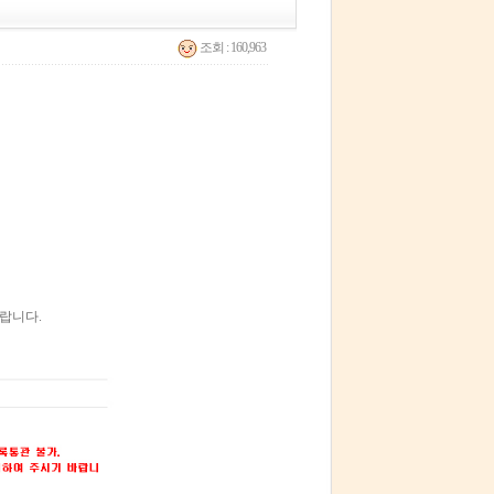
조회 : 160,963
랍니다.