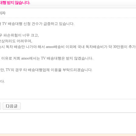
대행 받지 않습니다.
리자
형 TV 배송대행 신청 건수가 급증하고 있습니다.
우 파손위험이 너무 크고,
보상처리도 어려우며,
시 독차 배송만 나가야 해서 amoo배송비 이외에 국내 독차배송비가 약 30만원이 추
이유로 저희 amoo에서는 TV 배송대행은 받지 않겠습니다.
만, TV의 경우 타 배송대행업체 이용을 부탁드리겠습니다.
다.