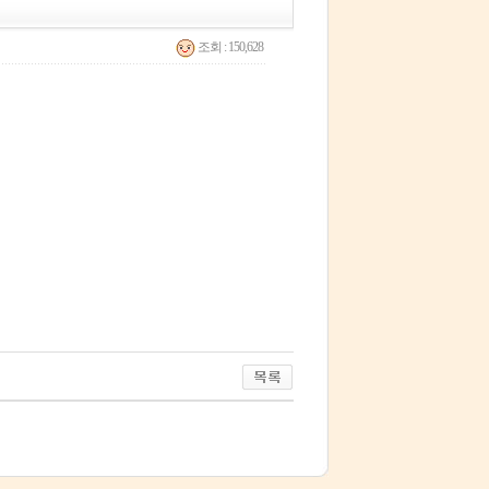
조회 : 150,628