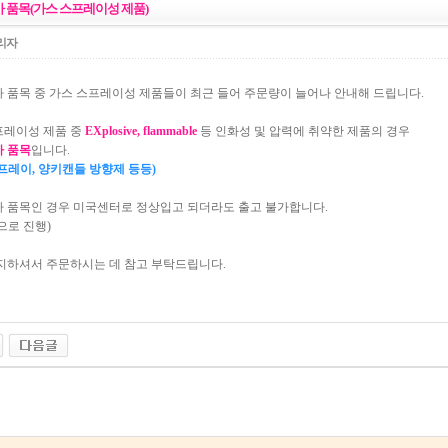
가 품목(가스 스프레이성 제품)
리자
가 품목 중 가스 스프레이성 제품들이 최근 들어 주문량이 늘어나 안내해 드립니다.
프레이성 제품 중
EXplosive, flammable
등 인화성 및 압력에 취약한 제품의 경우
가 품목
입니다.
프레이, 양키캔들 방향제 등등)
가 품목인 경우 미국센터로 정상입고 되더라도 출고 불가합니다.
으로 진행)
인지하셔서 주문하시는 데 참고 부탁드립니다.