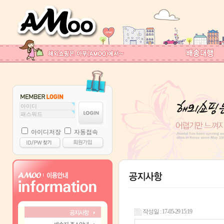
아이디저장
자동접속
작성일 : 17-05-29 15:19