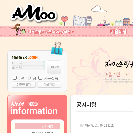
아이디저장
자동접속
작성일 : 17-07-21 12:20