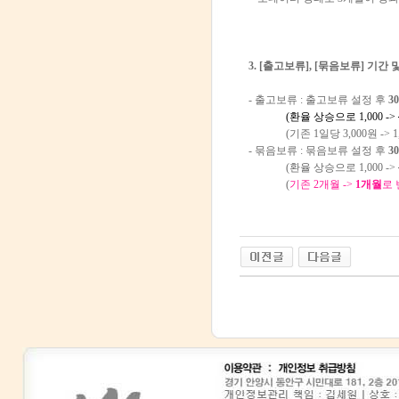
3. [출고보류], [묶음보류] 기간
- 출고보류 : 출고보류 설정 후
3
(환율 상승으로 1,000 ->
(기존 1일당 3,000원 -> 1,0
- 묶음보류 : 묶음보류 설정 후
3
(환율 상승으로 1,000 ->
(
기존 2개월 ->
1개월
로