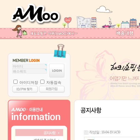
아이디저장
자동접속
작성일 : 18-04-19 14:59