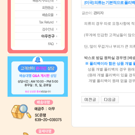
[미국] 의류는 기본적으로 폴리백
글쓴이 :
관리자
의류의 경우 따로 요청사항에 
(무게에 민감한 고객님들이 많으
단, 많이 무겁거나 부피가 큰 의
박스로 받길 원하실 경우엔 [
※ 폴리백이라 함은 상품 개별 
상품 개별 폴리백의 경우 원래
(원래 개별 폴리백이 있을 경우
개별 폴리백이 원래 없을 경우