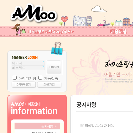
아이디저장
자동접속
작성일 : 10-12-27 14:10