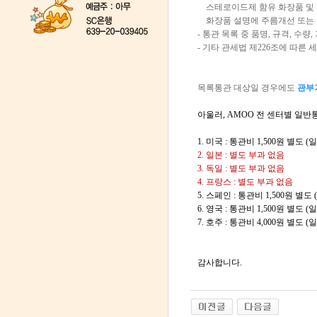
스테로이드제 함유 화장품 및 
화장품 설명에 주름개선 또는 
- 통관 목록 중 품명, 규격, 수
- 기타 관세법 제226조에 따
목록통관 대상일 경우에도
관부
아울러, AMOO 전 센터별 일
1. 미국 : 통관비 1,500원 별
2. 일본 : 별도 부과 없음
3. 독일 : 별도 부과 없음
4. 프랑스 : 별도 부과 없음
5. 스페인 : 통관비 1,500원 
6. 영국 : 통관비 1,500원 별도
7. 호주 : 통관비 4,000원 별
감사합니다.