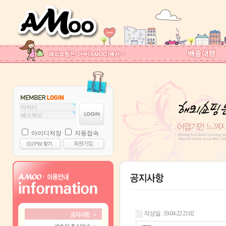
아이디저장
자동접속
작성일 : 19-04-22 21:02