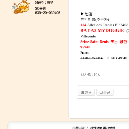
▶ 변경
본인이름(주문자)
154
Allee des Erables BP 540
BAT A3 MYDOGGIE
-
Villepinte
Seine-Saint-Denis 또는 공란
95948
France
+33 0782582837
+33 0763849510
감사합니다.