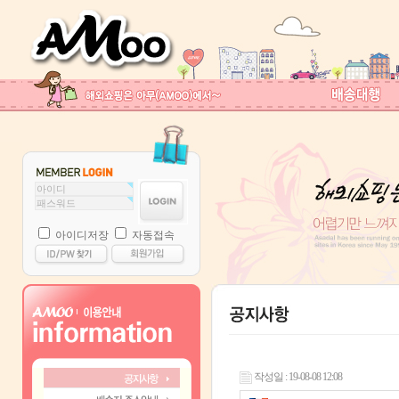
아이디저장
자동접속
작성일 : 19-08-08 12:08