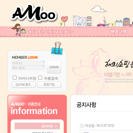
아이디저장
자동접속
작성일 : 19-11-07 10:52