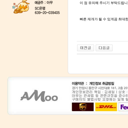
이 점 유의해 주시기 부탁드립니
빠른 재개가 될 수 있게끔 최대