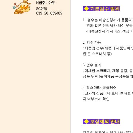
◆ 기본검수 범위
1. 검수는 배송신청서에 물품의 
위와 같은 신청서 내역이 부족한
(
배송신청서의 사이즈, 색상, 
2. 검수 가능
: 제품명 검수(제품에 제품명이 없
한 큰 스크래치 등)
3. 검수 불가
: 미세한 스크래치, 재봉 불량, 
성품 누락 (놀이제품 구성품도 해
4. 막스마라, 몽클레어
: 고가의 상품이다 보니, 최대한
치 여부까지 확인
◆ 보상제외 안내
다음의 경우에는 일체 보상 불