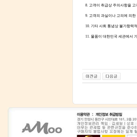
8. 고객이 취급상 주의사항을 
9. 고객의 과실이나 고의에 의한
10. 기타 사회 통념상 불가항
11. 물품이 대한민국 세관에서