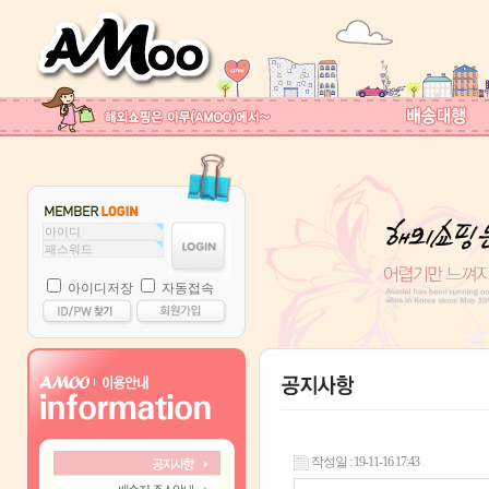
아이디저장
자동접속
작성일 : 19-11-16 17:43