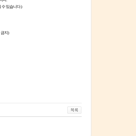
 수 있습니다.)
 금지)