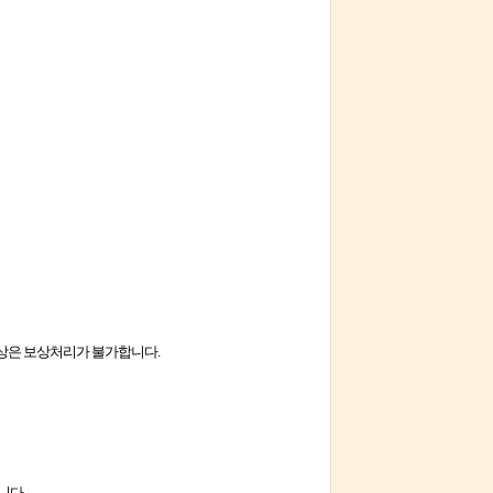
이상은 보상처리가 불가합니다.
니다.