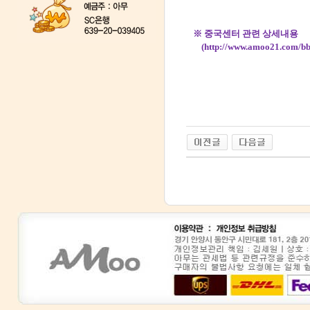
※ 중국센터 관련 상세내용
(
http://www.amoo21.com/b