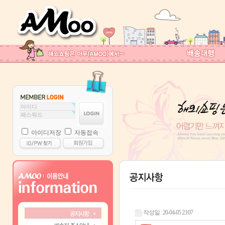
아이디저장
자동접속
작성일 : 20-04-05 23:07