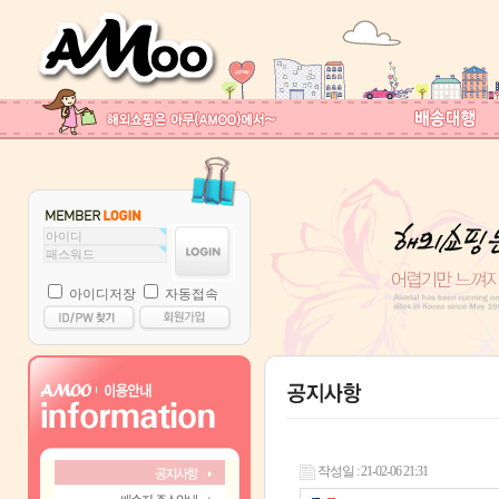
아이디저장
자동접속
작성일 : 21-02-06 21:31