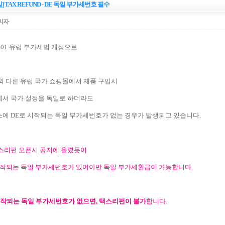
] TAX REFUND - DE 독일 부가세번호 필수
리자
07.01 유럽 부가세법 개정으로
외 다른 유럽 국가 쇼핑몰에서 제품 구입시
서 국가 설정을 독일로 하더라도
에 DE로 시작되는 독일 부가세번호가 없는 경우가 발생되고 있습니다.
스리펀 오픈시 공지에 올렸듯이
시작되는 독일 부가세번호가 있어야만 독일 부가세환급이 가능합니다.
시작되는 독일 부가세번호가 없으면, 택스리펀이 불가
합니다.