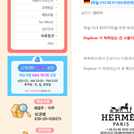
[독일-TAX REFUND] 에르메
글쓴이 :
관리자
독일 TAX REFUND을 위한 
Duplicate 가 적혀있는 건 사용
에르메스에서 인보이스 다운로드
Duplicate 가 적혀있는지 꼭 