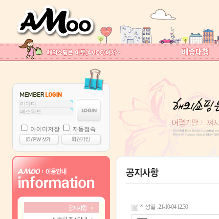
아이디저장
자동접속
작성일 : 21-10-04 12:30