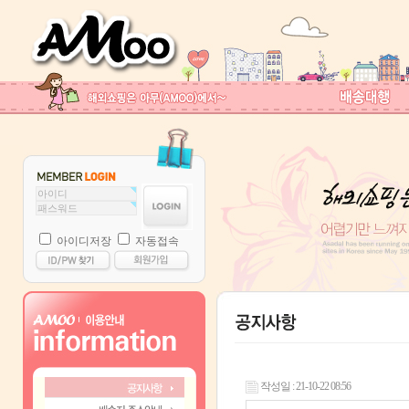
아이디저장
자동접속
작성일 : 21-10-22 08:56