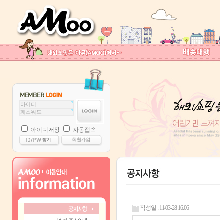
아이디저장
자동접속
작성일 : 11-03-28 16:06