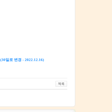
로 변경 - 2022.12.16)