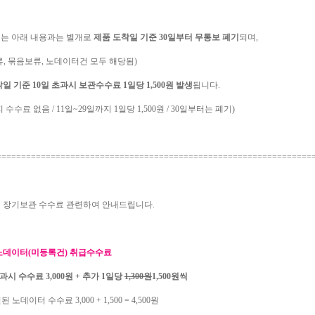
는 아래 내용과는 별개로
제품 도착일 기준 30일부터 무통보 폐기
되며,
, 묶음보류, 노데이터건 모두 해당됨)
일 기준 10일 초과시 보관수수료 1일당 1,500원 발생
됩니다.
 수수료 없음 / 11일~29일까지 1일당 1,500원 / 30일부터는 폐기)
================================================================
 장기보관 수수료 관련하여 안내드립니다.
 노데이터(미등록건) 취급수수료
경과시 수수료 3,000원 + 추가 1일당
1,300원
1,500원씩
1일된 노데이터 수수료 3,000 + 1,500 = 4,500원