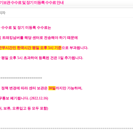
장기보관 수수료 및 장기 미등록 수수료 안내
리자
 수수료 및 장기 미등록 수수료는
및 트래킹넘버를 해당 센터로 전송해야 하기 때문에
 근무시간인 한국시간 평일 오후 5시 기준
으로 부과됩니다.
평일 오후 5시 초과하여 등록된 건은 1일 추가됩니다.
=====================
 정책 변경에 따라 센터 보관은
30일
까지만 가능하며,
통보 폐기됩니다. (2022.12.16)
, 보류, 오류입고 등 모두 포함)
================================================================