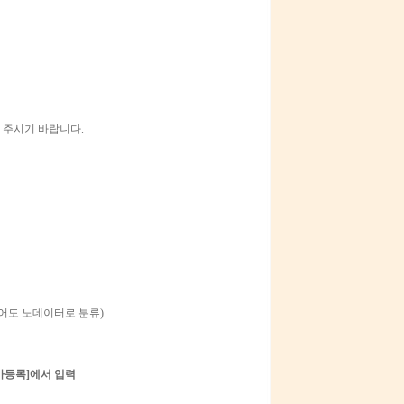
여 주시기 바랍니다.
어도 노데이터로 분류)
추가등록]에서 입력