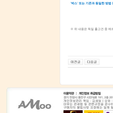
'박스' 또는 기존과 동일한 방법
※ 위 내용은 독일 출고건 중 에