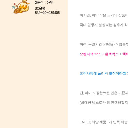
하지만, 워낙 작은 크기의 상품
국내 입항시 분실되는 경우가 
하여, 독일시간 5/16(월) 작업
오렌지색 박스 + 흰색박스 +
택
요청사항에 폴리백 포장이라고 
단, 이미 포장완료된 건은 기존
(최대한 박스로 변경 진행하겠지
그리고, 해당 제품 1개 단독 배송