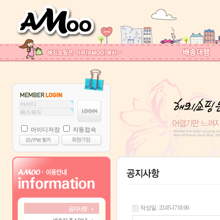
아이디저장
자동접속
작성일 : 22-05-17 01:06