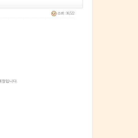
조회 : 36,522
예정입니다.