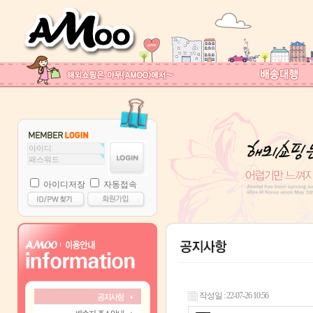
아이디저장
자동접속
작성일 : 22-07-26 10:56