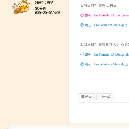
1. 택스리펀 해당 쇼핑몰
① 빌링 :
Im Flemetz 13,
Königste
② 쉬핑 : Frankfurt am Main 주소
2. 택스리펀 해당되지 않는 쇼핑몰 (
① 빌링 :
Im Flemetz 13
Königst
② 쉬핑 : Frankfurt am Main 주소