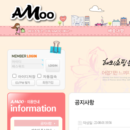
아이디저장
자동접속
작성일 : 22-08-01 19:56