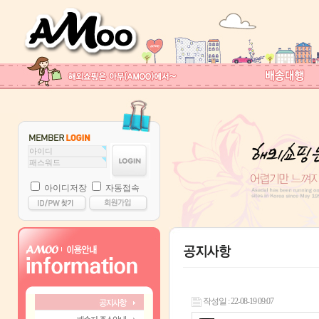
아이디저장
자동접속
작성일 : 22-08-19 09:07