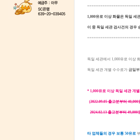
========================
1,000유로 이상 화물은 독일 세
이 중 독일 세관 검사건의 경우
========================
독일 세관에서 1,000유로 이상
독일 세관 개별 수수료가
금일부
* 1,000유로 이상 독일 세관 개별
(
2022.09.05 출고분부터 40,0
2024.02.13 출고분부터 49,0
타 업체들의 경우 보통 50유로
부