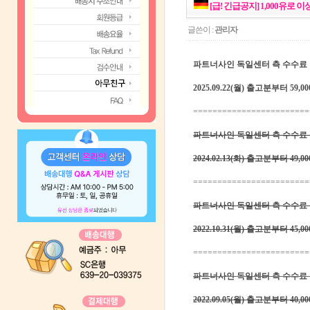
[급! 긴급공지] 1,000유로
글쓴이 :
관리자
파트너사인 독일센터 측 수수료 인
2025.09.22(월) 출고분부터 59
========================
파트너사인 독일센터 측 수수료 인
2024.02.13(화) 출고분부터 49
========================
파트너사인 독일센터 측 수수료 인
2022.10.31(월) 출고분부터 45
========================
파트너사인 독일센터 측 수수료 인
2022.09.05(월) 출고분부터 40