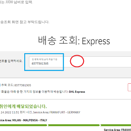
JJD0 넘버로 입력.
송조회 화면 참고 부탁드립니다.