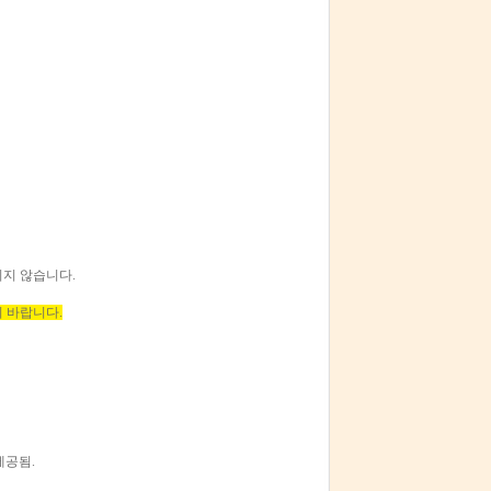
지 않습니다.
 바랍니다.
제공됨.