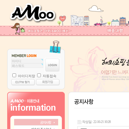
아이디저장
자동접속
작성일 : 22-10-21 10:28