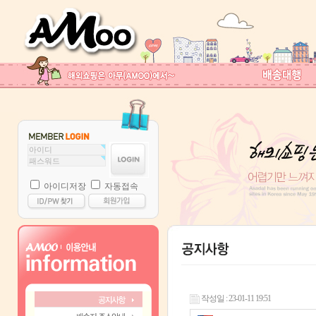
아이디저장
자동접속
작성일 : 23-01-11 19:51