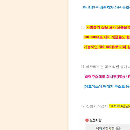
- 단, 리턴은 배송지가 아닌 
10.
가방류와 같은 고가 상품은 
600~900유로 사이 제품들도
가능하면,
500~600유로 이하
11. 에르메스는 택스 리펀 불가
빌링주소에도 회사명(P&A / P 
(에르메스에 배대지 주소로 
12. 신청서 작성시
"AMOO전