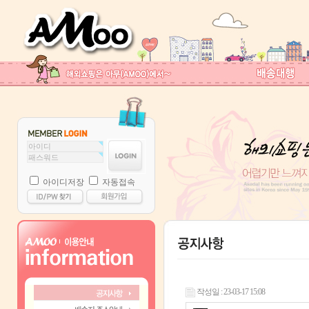
아이디저장
자동접속
작성일 : 23-03-17 15:08