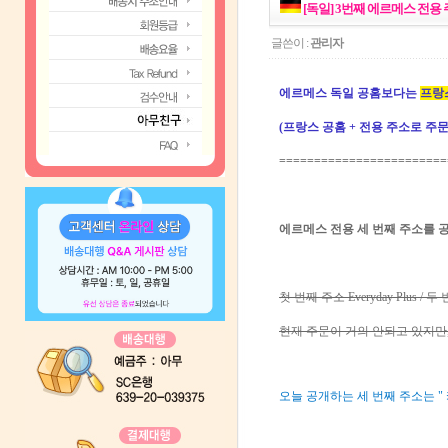
[독일] 3번째 에르메스 전용 주
글쓴이 :
관리자
에르메스 독일 공홈보다는
프랑
(프랑스 공홈 + 전용 주소로 주
========================
에르메스 전용 세 번째 주소를 
첫 번째 주소 Everyday Plus / 두 
현재 주문이 거의 안되고 있지만
오늘 공개하는 세 번째 주소는 " 