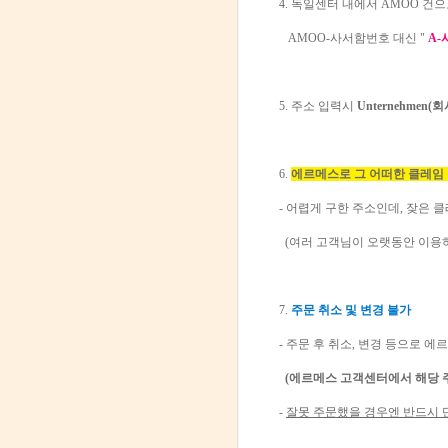
4. 독일센터 내에서 AMOO 
AMOO-사서함번호 대신 "
A
5. 주소 입력시
Unternehmen
6.
에르메스로 그 어떠한 클레임 불
- 어렵게 구한 주소인데, 잦은 
(여러 고객님이 오랫동안 이용
7.
주문 취소 및 변경 불가
- 주문 후 취소, 변경 등으로 
(에르메스 고객센터에서 해당 
-
잘못 주문했을 경우엔 반드시 