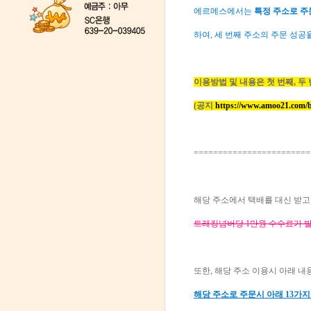
에르메스에서는
특정 주소로 주
하여, 세 번째 주소의 주문 성공
이용방법 및 내용은 첫 번째, 두
(공지
https://www.amoo21.com/
========================
해당 주소에서 택배를 대신 받고
트래킹넘버당 1만원 수수료가 
또한, 해당 주소 이용시 아래 
해당 주소로 주문시 아래 13가