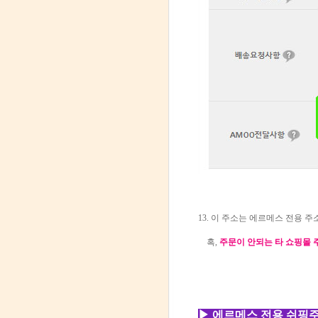
13. 이 주소는 에르메스 전용 
혹,
주문이 안되는 타 쇼핑몰 
▶ 에르메스 전용 쉬핑주소