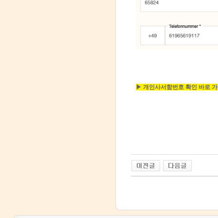
▶ 개인사서함번호 확인 바로 가기