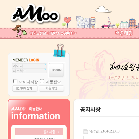
아이디저장
자동접속
작성일 : 23-04-02 23:18