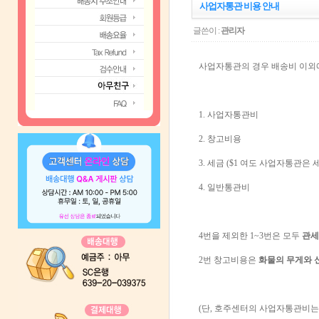
사업자통관 비용 안내
글쓴이 :
관리자
사업자통관의 경우 배송비 이외
1. 사업자통관비
2. 창고비용
3. 세금 ($1 여도 사업자통관은 
4. 일반통관비
4번을 제외한 1~3번은 모두
관세
2번 창고비용은
화물의 무게와 
(단, 호주센터의 사업자통관비는 