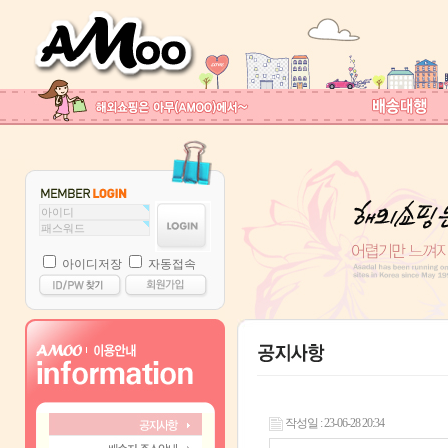
아이디저장
자동접속
작성일 : 23-06-28 20:34