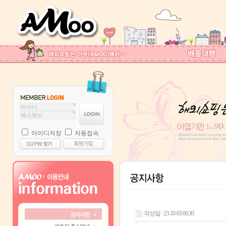
아이디저장
자동접속
작성일 : 23-10-03 00:30