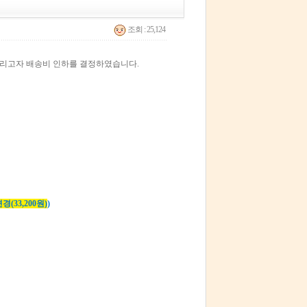
조회 : 25,124
드리고자 배송비 인하를 결정하였습니다.
변경(33,200원)
)