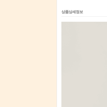
상품상세정보