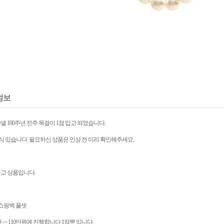
정보
넬 100주년 진주 목걸이 1점 입고 되었습니다.
소식 있습니다. 필요하신 상품은 인상 전 미리 확인해주세요.
출고 상품입니다.
+쇼핑백 풀셋
 -> 110만원에 진행합니다 1점뿐 입니다.