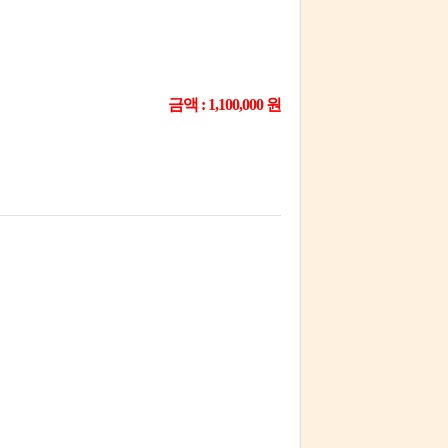
금액 : 1,100,000 원