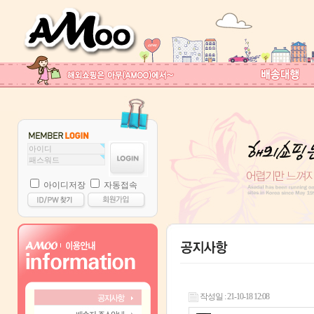
아이디저장
자동접속
작성일 : 21-10-18 12:08