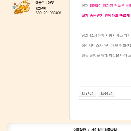
현재
180일이 경과된 건들은 
실제 송금받기 전에라도 빠르게 
2021.12.31까지 시범서비스 
정식서비스가 아니라 변수 발생
환급 진행을 위해 최선을 다해 